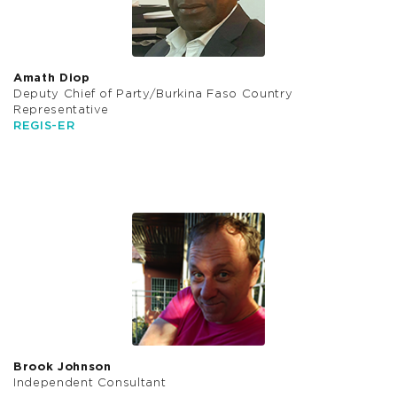
Amath Diop
Deputy Chief of Party/Burkina Faso Country
Representative
REGIS-ER
Brook Johnson
Independent Consultant