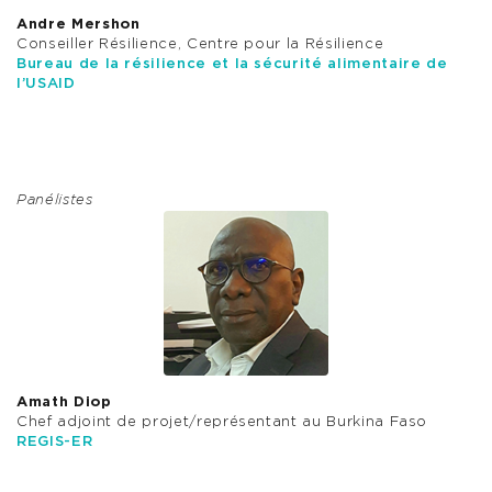
Andre Mershon
Conseiller Résilience, Centre pour la Résilience
Bureau de la résilience et la sécurité alimentaire de
l’USAID
Panélistes
Amath Diop
Chef adjoint de projet/représentant au Burkina Faso
REGIS-ER