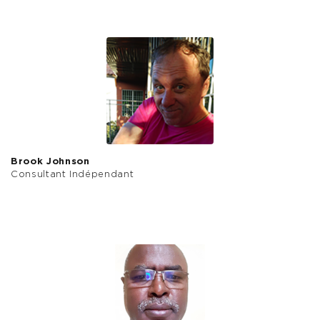
Brook Johnson
Consultant Indépendant