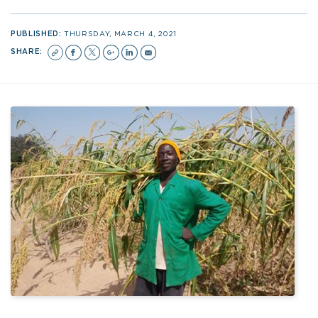
PUBLISHED:
THURSDAY, MARCH 4, 2021
SHARE: