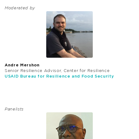
Moderated by
Andre Mershon
Senior Resilience Advisor, Center for Resilience
USAID Bureau for Resilience and Food Security
Panelists