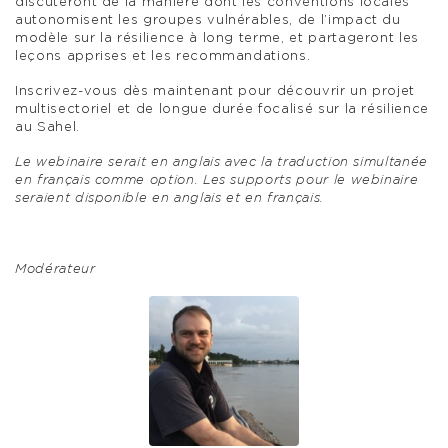
discuteront de la manière dont les conventions locales
autonomisent les groupes vulnérables, de l’impact du
modèle sur la résilience à long terme, et partageront les
leçons apprises et les recommandations.
Inscrivez-vous dès maintenant pour découvrir un projet
multisectoriel et de longue durée focalisé sur la résilience
au Sahel.
Le webinaire serait en anglais avec la traduction simultanée
en français comme option. Les supports pour le webinaire
seraient disponible en anglais et en français.
Modérateur