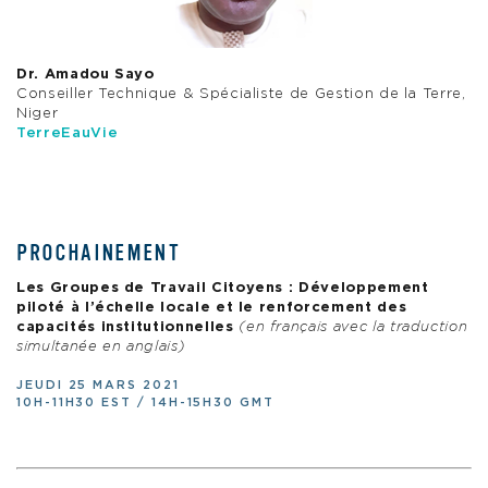
Dr. Amadou Sayo
Conseiller Technique & Spécialiste de Gestion de la Terre,
Niger
TerreEauVie
PROCHAINEMENT
Les Groupes de Travail Citoyens : Développement
piloté à l’échelle locale et le renforcement des
capacités institutionnelles
(en français avec la traduction
simultanée en anglais)
JEUDI 25 MARS 2021
10H-11H30 EST / 14H-15H30 GMT