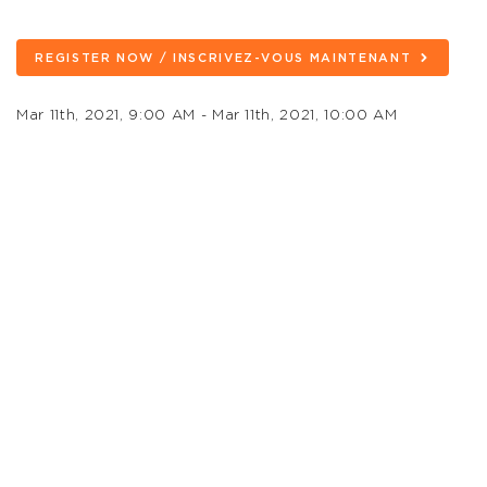
REGISTER NOW / INSCRIVEZ-VOUS MAINTENANT
Mar 11th, 2021, 9:00 AM - Mar 11th, 2021, 10:00 AM