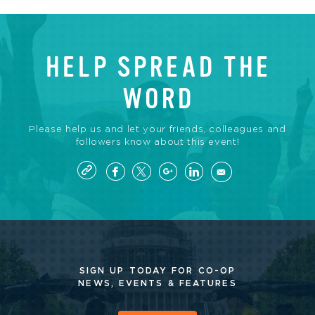
HELP SPREAD THE
WORD
Please help us and let your friends, colleagues and
followers know about this event!
SIGN UP TODAY FOR CO-OP
NEWS, EVENTS & FEATURES