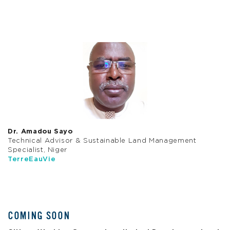
Dr. Amadou Sayo
Technical Advisor & Sustainable Land Management
Specialist, Niger
TerreEauVie
COMING SOON