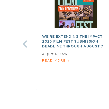
WE’RE EXTENDING THE IMPACT
2026 FILM FEST SUBMISSION
DEADLINE THROUGH AUGUST 7!
August 4, 2026
READ MORE