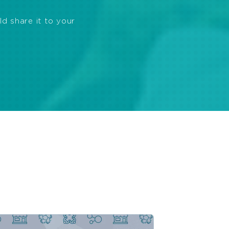
ld share it to your