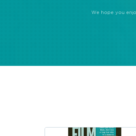
We hope you enjoye