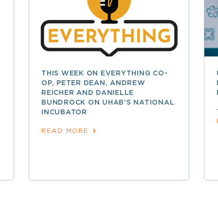
THIS WEEK ON EVERYTHING CO-
OP, PETER DEAN, ANDREW
REICHER AND DANIELLE
BUNDROCK ON UHAB’S NATIONAL
INCUBATOR
READ MORE