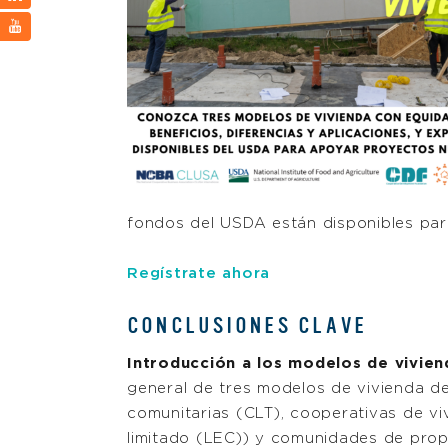
fondos del USDA están disponibles par
Regístrate ahora
CONCLUSIONES CLAVE
Introducción a los modelos de vivie
general de tres modelos de vivienda de
comunitarias (CLT), cooperativas de vi
limitado (LEC)) y comunidades de propi