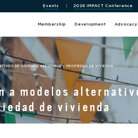
Events
2026 IMPACT Conference
Membership
Development
Advocacy
IVOS DE VIVIENDA ASEQUIBLE Y PROPIEDAD DE VIVIENDA
n a modelos alternativ
piedad de vivienda