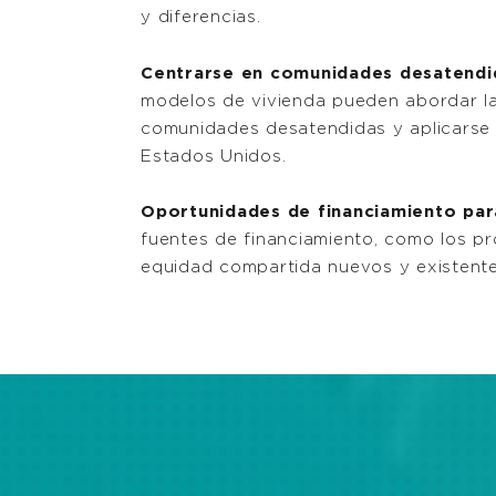
y diferencias.
Centrarse en comunidades desatendid
modelos de vivienda pueden abordar la
comunidades desatendidas y aplicarse
Estados Unidos.
Oportunidades de financiamiento par
fuentes de financiamiento, como los p
equidad compartida nuevos y existente