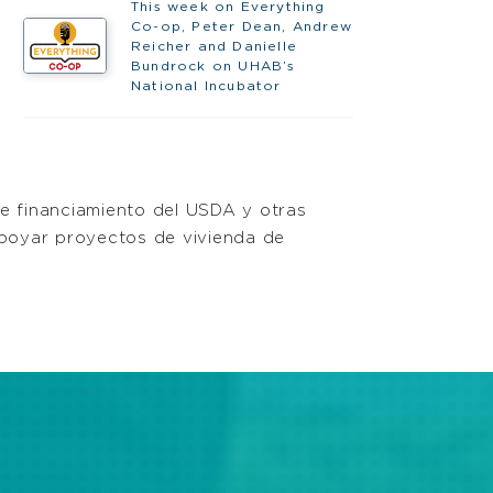
This week on Everything
Co-op, Peter Dean, Andrew
Reicher and Danielle
Bundrock on UHAB’s
National Incubator
 financiamiento del USDA y otras
apoyar proyectos de vivienda de